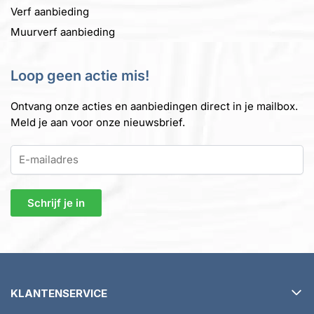
Verf aanbieding
Muurverf aanbieding
Loop geen actie mis!
Ontvang onze acties en aanbiedingen direct in je mailbox.
Meld je aan voor onze nieuwsbrief.
KLANTENSERVICE