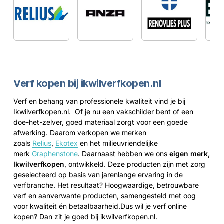
Verf kopen bij ikwilverfkopen.nl
Verf en behang van professionele kwaliteit vind je bij
Ikwilverfkopen.nl. Of je nu een vakschilder bent of een
doe-het-zelver, goed materiaal zorgt voor een goede
afwerking. Daarom verkopen we merken
zoals
Relius
,
Ekotex
en het milieuvriendelijke
merk
Graphenstone
. Daarnaast hebben we ons
eigen merk,
Ikwilverfkopen
, ontwikkeld. Deze producten zijn met zorg
geselecteerd op basis van jarenlange ervaring in de
verfbranche. Het resultaat? Hoogwaardige, betrouwbare
verf en aanverwante producten, samengesteld met oog
voor kwaliteit én betaalbaarheid.
Dus wil je verf online
kopen? Dan zit je goed bij ikwilverfkopen.nl.