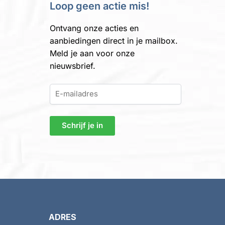
Loop geen actie mis!
Ontvang onze acties en
aanbiedingen direct in je mailbox.
Meld je aan voor onze
nieuwsbrief.
ADRES