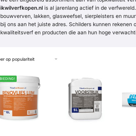
ikwilverfkopen.nl
is al jarenlang actief in de verfwereld.
bouwverven, lakken, glasweefsel, sierpleisters en muu
bij ons aan het juiste adres. Schilders kunnen rekenen 
kwaliteitsverf en producten die aan hun hoge verwacht
BIEDING!