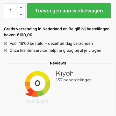
Ikwilverfkopen
Toevoegen aan winkelwagen
Renovlies
Lijm
aantal
Gratis verzending in Nederland en België bij bestellingen
boven €100,00
Vóór 16:00 besteld = dezelfde dag verzonden
Onze klantenservice helpt je graag bij al je vragen
Reviews