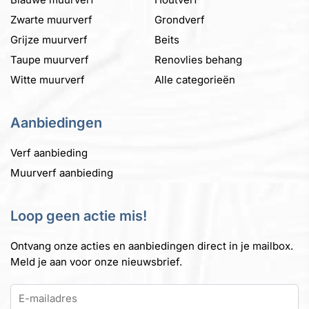
Zwarte muurverf
Grondverf
Grijze muurverf
Beits
Taupe muurverf
Renovlies behang
Witte muurverf
Alle categorieën
Aanbiedingen
Verf aanbieding
Muurverf aanbieding
Loop geen actie mis!
Ontvang onze acties en aanbiedingen direct in je mailbox.
Meld je aan voor onze nieuwsbrief.