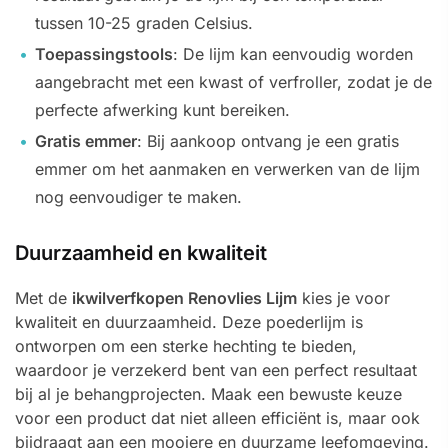
tussen 10-25 graden Celsius.
Toepassingstools
: De lijm kan eenvoudig worden
aangebracht met een kwast of verfroller, zodat je de
perfecte afwerking kunt bereiken.
Gratis emmer
: Bij aankoop ontvang je een gratis
emmer om het aanmaken en verwerken van de lijm
nog eenvoudiger te maken.
Duurzaamheid en kwaliteit
Met de
ikwilverfkopen Renovlies Lijm
kies je voor
kwaliteit en duurzaamheid. Deze poederlijm is
ontworpen om een sterke hechting te bieden,
waardoor je verzekerd bent van een perfect resultaat
bij al je behangprojecten. Maak een bewuste keuze
voor een product dat niet alleen efficiënt is, maar ook
bijdraagt aan een mooiere en duurzame leefomgeving.