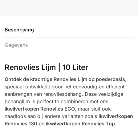
Beschrijving
Gegevens
Renovlies Lijm | 10 Liter
Ontdek de krachtige Renovlies Lijm op poederbasis
,
speciaal ontwikkeld voor het eenvoudig en efficiënt
aanbrengen van renovliesbehang. Deze veelzijdige
behanglijm is perfect te combineren met ons
ikwilverfkopen Renovlies ECO
, maar sluit ook
naadloos aan bij andere varianten zoals
ikwilverfkopen
Renovlies 130
en
ikwilverfkopen Renovlies Top
.