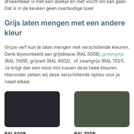
afneembaar is met een doekje en met vocht om kan gaan.
Dat is in de keuken geen overbodige luxe!
Grijs laten mengen met een andere
kleur
Grijze verf kun je laten mengen met verschillende kleuren.
Denk bijvoorbeeld aan grijsblauw (RAL 5008),
groengrijs
(RAL 7009), grijswit (RAL 9002), of zwartgrijs (RAL 7021).
Je krijgt dan een mooi mix tussen deze twee kleuren.
Hieronder zetten wij deze verschillende opties voor je
naast elkaar.
RAL 5008
RAL 7009