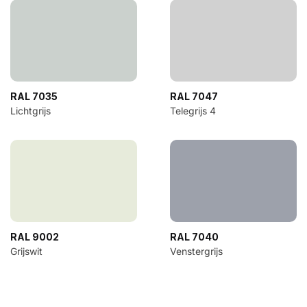
RAL 7035
RAL 7047
Lichtgrijs
Telegrijs 4
RAL 9002
RAL 7040
Grijswit
Venstergrijs