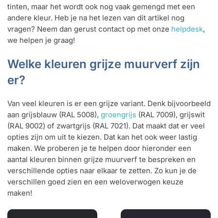
tinten, maar het wordt ook nog vaak gemengd met een
andere kleur. Heb je na het lezen van dit artikel nog
vragen? Neem dan gerust contact op met onze
helpdesk
,
we helpen je graag!
Welke kleuren grijze muurverf zijn
er?
Van veel kleuren is er een grijze variant. Denk bijvoorbeeld
aan grijsblauw (RAL 5008),
groengrijs
(RAL 7009), grijswit
(RAL 9002) of zwartgrijs (RAL 7021). Dat maakt dat er veel
opties zijn om uit te kiezen. Dat kan het ook weer lastig
maken. We proberen je te helpen door hieronder een
aantal kleuren binnen grijze muurverf te bespreken en
verschillende opties naar elkaar te zetten. Zo kun je de
verschillen goed zien en een weloverwogen keuze
maken!