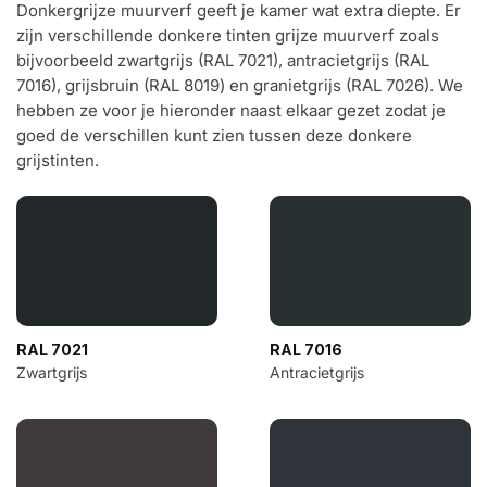
Donkergrijze muurverf geeft je kamer wat extra diepte. Er
zijn verschillende donkere tinten grijze muurverf zoals
bijvoorbeeld zwartgrijs (RAL 7021), antracietgrijs (RAL
7016), grijsbruin (RAL 8019) en granietgrijs (RAL 7026). We
hebben ze voor je hieronder naast elkaar gezet zodat je
goed de verschillen kunt zien tussen deze donkere
grijstinten.
RAL 7021
RAL 7016
Zwartgrijs
Antracietgrijs