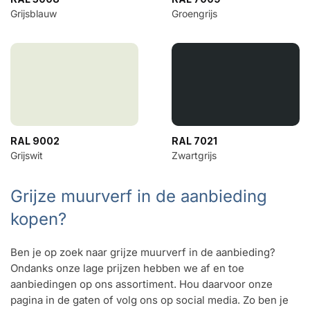
Grijsblauw
Groengrijs
RAL 9002
RAL 7021
Grijswit
Zwartgrijs
Grijze muurverf in de aanbieding
kopen?
Ben je op zoek naar grijze muurverf in de aanbieding?
Ondanks onze lage prijzen hebben we af en toe
aanbiedingen op ons assortiment. Hou daarvoor onze
pagina in de gaten of volg ons op social media. Zo ben je