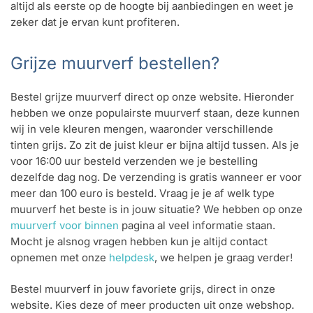
altijd als eerste op de hoogte bij aanbiedingen en weet je
zeker dat je ervan kunt profiteren.
Grijze muurverf bestellen?
Bestel grijze muurverf direct op onze website. Hieronder
hebben we onze populairste muurverf staan, deze kunnen
wij in vele kleuren mengen, waaronder verschillende
tinten grijs. Zo zit de juist kleur er bijna altijd tussen. Als je
voor 16:00 uur besteld verzenden we je bestelling
dezelfde dag nog. De verzending is gratis wanneer er voor
meer dan 100 euro is besteld. Vraag je je af welk type
muurverf het beste is in jouw situatie? We hebben op onze
muurverf voor binnen
pagina al veel informatie staan.
Mocht je alsnog vragen hebben kun je altijd contact
opnemen met onze
helpdesk
, we helpen je graag verder!
Bestel muurverf in jouw favoriete grijs, direct in onze
website. Kies deze of meer producten uit onze webshop.