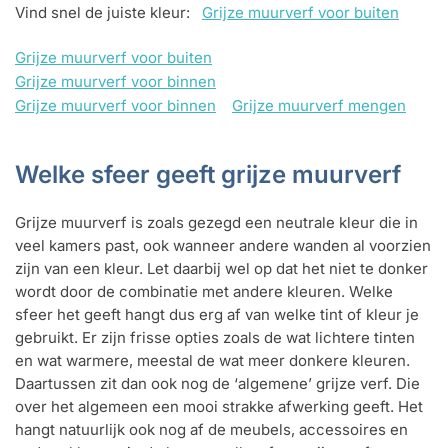
Vind snel de juiste kleur:
Grijze muurverf voor buiten
Grijze muurverf voor buiten
Grijze muurverf voor binnen
Grijze muurverf voor binnen
Grijze muurverf mengen
Welke sfeer geeft grijze muurverf
Grijze muurverf is zoals gezegd een neutrale kleur die in
veel kamers past, ook wanneer andere wanden al voorzien
zijn van een kleur. Let daarbij wel op dat het niet te donker
wordt door de combinatie met andere kleuren. Welke
sfeer het geeft hangt dus erg af van welke tint of kleur je
gebruikt. Er zijn frisse opties zoals de wat lichtere tinten
en wat warmere, meestal de wat meer donkere kleuren.
Daartussen zit dan ook nog de ‘algemene’ grijze verf. Die
over het algemeen een mooi strakke afwerking geeft. Het
hangt natuurlijk ook nog af de meubels, accessoires en