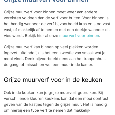
Grijze muurverf voor binnen moet weer aan andere
vereisten voldoen dan de verf voor buiten. Voor binnen is
het handig wanneer de verf bijvoorbeeld kras en stootvast
vast, of makkelijk af te nemen met een doekje wanneer dit
vies wordt. Bekijk hier al onze
muurverf voor binnen
.
Grijze muurverf kan binnen op veel plekken worden
ingezet, uiteindelijk is het een kwestie van smaak wat je
mooi vindt. Denk bijvoorbeeld eens aan het trappenhuis,
de gang, of misschien wel een muur in de kamer.
Grijze muurverf voor in de keuken
Ook in de keuken kun je grijze muurverf gebruiken. Bij
verschillende kleuren keukens kan dat een mooi contrast
geven van de kastjes tegen de grijze muur. Het is handig
om hierbij een type verf te nemen dat makkelijk