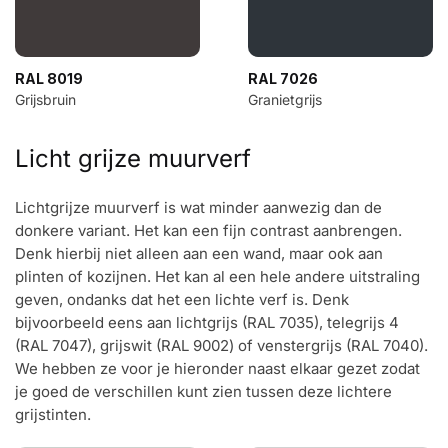
RAL 8019
RAL 7026
Grijsbruin
Granietgrijs
Licht grijze muurverf
Lichtgrijze muurverf is wat minder aanwezig dan de
donkere variant. Het kan een fijn contrast aanbrengen.
Denk hierbij niet alleen aan een wand, maar ook aan
plinten of kozijnen. Het kan al een hele andere uitstraling
geven, ondanks dat het een lichte verf is. Denk
bijvoorbeeld eens aan lichtgrijs (RAL 7035), telegrijs 4
(RAL 7047), grijswit (RAL 9002) of venstergrijs (RAL 7040).
We hebben ze voor je hieronder naast elkaar gezet zodat
je goed de verschillen kunt zien tussen deze lichtere
grijstinten.