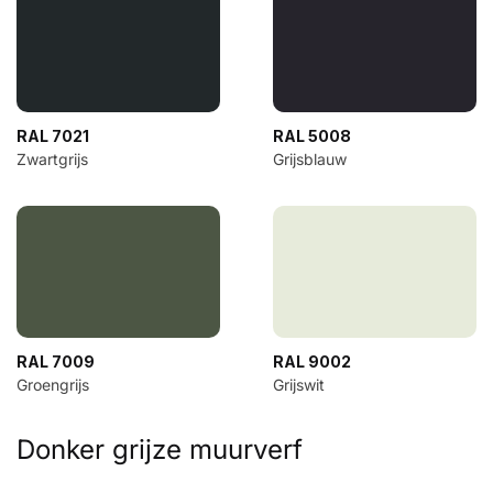
RAL 7021
RAL 5008
Zwartgrijs
Grijsblauw
RAL 7009
RAL 9002
Groengrijs
Grijswit
Donker grijze muurverf