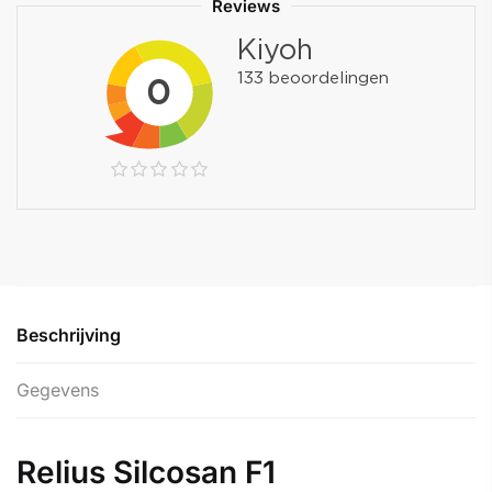
Reviews
Beschrijving
Gegevens
Relius Silcosan F1