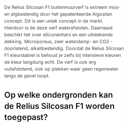
De Relius Silcosan F1 buitenmuurverf is extreem mos-
en algbestendig door het gepatenteerde Algosilan
concept. Dit is een uniek concept in de markt.
Hierdoor is de deze verf waterafstoten. Daarnaast
beschikt het over siliconenhars en een uitstekende
dekking. Microporeus, zeer waterdamp- en CO2 -
doorlatend, alkalibestendig. Doordat de Relius Silcosan
F1 kleurstabiel is behoud je zelfs bij intensieve kleuren
de kleur langdurig echt. De verf is ook erg
vuilafstotend, ook op plekken waar geen regenwater
langs de gevel loopt.
Op welke ondergronden kan
de Relius Silcosan F1 worden
toegepast?