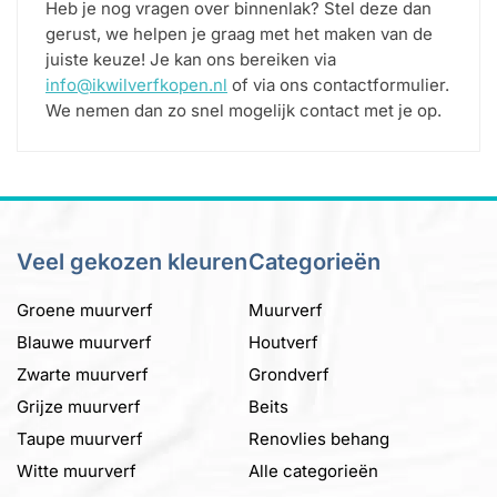
Heb je nog vragen over binnenlak? Stel deze dan
gerust, we helpen je graag met het maken van de
juiste keuze! Je kan ons bereiken via
info@ikwilverfkopen.nl
of via ons contactformulier.
We nemen dan zo snel mogelijk contact met je op.
Veel gekozen kleuren
Categorieën
Groene muurverf
Muurverf
Blauwe muurverf
Houtverf
Zwarte muurverf
Grondverf
Grijze muurverf
Beits
Taupe muurverf
Renovlies behang
Witte muurverf
Alle categorieën