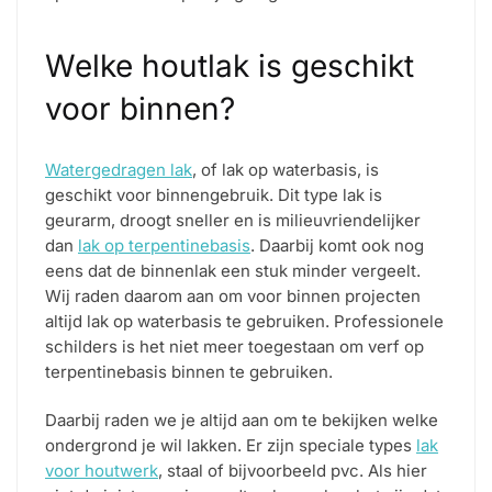
Welke houtlak is geschikt
voor binnen?
Watergedragen lak
, of lak op waterbasis, is
geschikt voor binnengebruik. Dit type lak is
geurarm, droogt sneller en is milieuvriendelijker
dan
lak op terpentinebasis
. Daarbij komt ook nog
eens dat de binnenlak een stuk minder vergeelt.
Wij raden daarom aan om voor binnen projecten
altijd lak op waterbasis te gebruiken. Professionele
schilders is het niet meer toegestaan om verf op
terpentinebasis binnen te gebruiken.
Daarbij raden we je altijd aan om te bekijken welke
ondergrond je wil lakken. Er zijn speciale types
lak
voor houtwerk
, staal of bijvoorbeeld pvc. Als hier