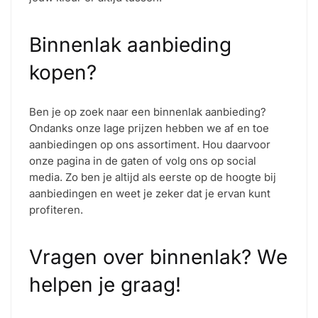
Binnenlak aanbieding
kopen?
Ben je op zoek naar een binnenlak aanbieding?
Ondanks onze lage prijzen hebben we af en toe
aanbiedingen op ons assortiment. Hou daarvoor
onze pagina in de gaten of volg ons op social
media. Zo ben je altijd als eerste op de hoogte bij
aanbiedingen en weet je zeker dat je ervan kunt
profiteren.
Vragen over binnenlak? We
helpen je graag!