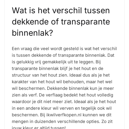
Wat is het verschil tussen
dekkende of transparante
binnenlak?
Een vraag die veel wordt gesteld is wat het verschil
is tussen dekkende of transparante binnenlak. Dat
is gelukkig vrij gemakkelijk uit te leggen. Bij
transparante binnenlak blijf je het hout en de
structuur van het hout zien. Ideaal dus als je het
karakter van het hout wil behouden, maar het wel
wil beschermen. Dekkende binnenlak kun je meer
zien als verf. De verflaag bedekt het hout volledig
waardoor je dit niet meer ziet. Ideaal als je het hout
in een andere kleur wil verven en tegelijk ook wil
beschermen. Bij ikwilverfkopen.nl kunnen we dit
mengen in duizenden verschillende opties. Zo zit
jouw kleur er altijd tussen!