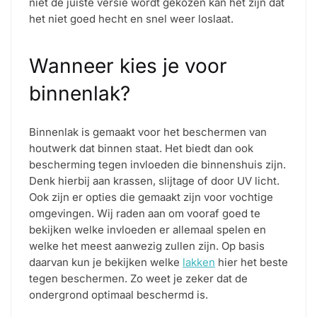
niet de juiste versie wordt gekozen kan het zijn dat
het niet goed hecht en snel weer loslaat.
Wanneer kies je voor
binnenlak?
Binnenlak is gemaakt voor het beschermen van
houtwerk dat binnen staat. Het biedt dan ook
bescherming tegen invloeden die binnenshuis zijn.
Denk hierbij aan krassen, slijtage of door UV licht.
Ook zijn er opties die gemaakt zijn voor vochtige
omgevingen. Wij raden aan om vooraf goed te
bekijken welke invloeden er allemaal spelen en
welke het meest aanwezig zullen zijn. Op basis
daarvan kun je bekijken welke
lakken
hier het beste
tegen beschermen. Zo weet je zeker dat de
ondergrond optimaal beschermd is.