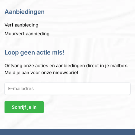
Aanbiedingen
Verf aanbieding
Muurverf aanbieding
Loop geen actie mis!
Ontvang onze acties en aanbiedingen direct in je mailbox.
Meld je aan voor onze nieuwsbrief.