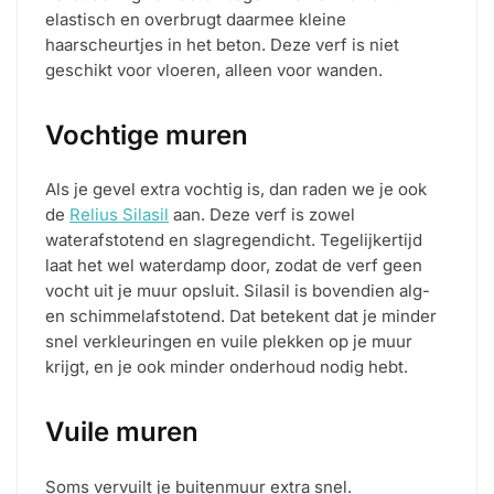
elastisch en overbrugt daarmee kleine
haarscheurtjes in het beton. Deze verf is niet
geschikt voor vloeren, alleen voor wanden.
Vochtige muren
Als je gevel extra vochtig is, dan raden we je ook
de
Relius Silasil
aan. Deze verf is zowel
waterafstotend en slagregendicht. Tegelijkertijd
laat het wel waterdamp door, zodat de verf geen
vocht uit je muur opsluit. Silasil is bovendien alg-
en schimmelafstotend. Dat betekent dat je minder
snel verkleuringen en vuile plekken op je muur
krijgt, en je ook minder onderhoud nodig hebt.
Vuile muren
Soms vervuilt je buitenmuur extra snel.