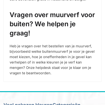
Vragen over muurverf voor
buiten? We helpen je
graag!
Heb je vragen over het bestellen van je muurverf,
bijvoorbeeld welke buitenmuurverf je voor je gevel
moet kiezen, hoe je oneffenheden in je gevel kan
verhelpen of in welke kleuren je je verf kan
mengen? Onze helpdesk staat voor je klaar om je
vragen te beantwoorden.
Veel gekozen kleuren
Categorieën