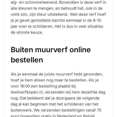
alg- en schimmelwerend. Bovendien is deze verf in
alle kleuren te mengen, en behoudt het, ook in de
volle zon, zijn kleur uitstekend.
Met deze verf hoef
je je gevel gemiddeld slechts eenmaal in de 8-10
jaar over te schilderen. Het is dus in veel situaties
de slimste keuze.
Buiten muurverf online
bestellen
Als je eenmaal de juiste muurverf hebt gevonden,
hoef je hem alleen nog maar te bestellen. Als je
voor 16:00 een bestelling plaatst bij
ikwilverfkopen.nl, verzenden wij hem dezelfde dag
nog. Dat betekent dat je doorgaans de volgende
dag al kan beginnen met het schilderen van het
buitenwerk. We verzenden bestellingen vanaf 75
euro bovendien gratis in Nederland en België.