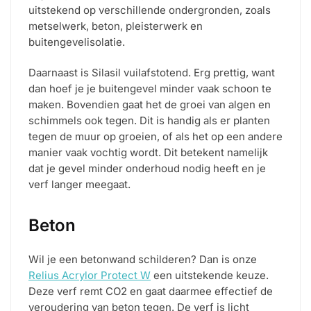
uitstekend op verschillende ondergronden, zoals
metselwerk, beton, pleisterwerk en
buitengevelisolatie.
Daarnaast is Silasil vuilafstotend. Erg prettig, want
dan hoef je je buitengevel minder vaak schoon te
maken. Bovendien gaat het de groei van algen en
schimmels ook tegen. Dit is handig als er planten
tegen de muur op groeien, of als het op een andere
manier vaak vochtig wordt. Dit betekent namelijk
dat je gevel minder onderhoud nodig heeft en je
verf langer meegaat.
Beton
Wil je een betonwand schilderen? Dan is onze
Relius Acrylor Protect W
een uitstekende keuze.
Deze verf remt CO2 en gaat daarmee effectief de
veroudering van beton tegen. De verf is licht