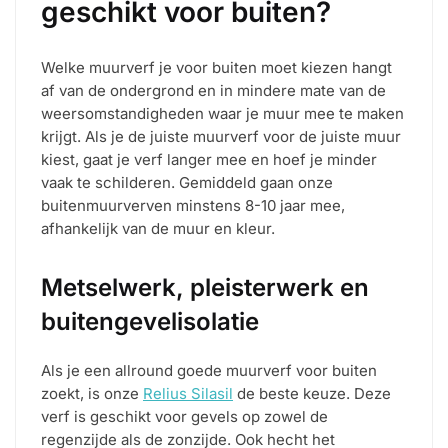
geschikt voor buiten?
Welke muurverf je voor buiten moet kiezen hangt
af van de ondergrond en in mindere mate van de
weersomstandigheden waar je muur mee te maken
krijgt. Als je de juiste muurverf voor de juiste muur
kiest, gaat je verf langer mee en hoef je minder
vaak te schilderen. Gemiddeld gaan onze
buitenmuurverven minstens 8-10 jaar mee,
afhankelijk van de muur en kleur.
Metselwerk, pleisterwerk en
buitengevelisolatie
Als je een allround goede muurverf voor buiten
zoekt, is onze
Relius Silasil
de beste keuze. Deze
verf is geschikt voor gevels op zowel de
regenzijde als de zonzijde. Ook hecht het