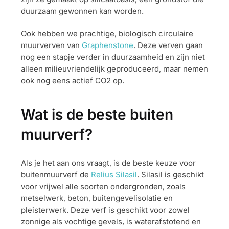
duurzaam gewonnen kan worden.
Ook hebben we prachtige, biologisch circulaire
muurverven van
Graphenstone
. Deze verven gaan
nog een stapje verder in duurzaamheid en zijn niet
alleen milieuvriendelijk geproduceerd, maar nemen
ook nog eens actief CO2 op.
Wat is de beste buiten
muurverf?
Als je het aan ons vraagt, is de beste keuze voor
buitenmuurverf de
Relius Silasil
. Silasil is geschikt
voor vrijwel alle soorten ondergronden, zoals
metselwerk, beton, buitengevelisolatie en
pleisterwerk. Deze verf is geschikt voor zowel
zonnige als vochtige gevels, is waterafstotend en