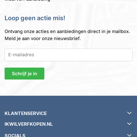
Loop geen actie mis!
Ontvang onze acties en aanbiedingen direct in je mailbox.
Meld je aan voor onze nieuwsbrief.
KLANTENSERVICE
IKWILVERFKOPEN.NL
Verzending en levertijd
SOCIALS