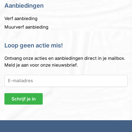
Aanbiedingen
Verf aanbieding
Muurverf aanbieding
Loop geen actie mis!
Ontvang onze acties en aanbiedingen direct in je mailbox.
Meld je aan voor onze nieuwsbrief.