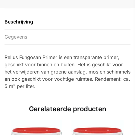
Beschrijving
Gegevens
Relius Fungosan Primer is een transparante primer,
geschikt voor binnen en buiten. Het is geschikt voor
het verwijderen van groene aanslag, mos en schimmels
en ook geschikt voor vochtige ruimtes. Rendement: ca.
5 m² per liter.
Gerelateerde producten