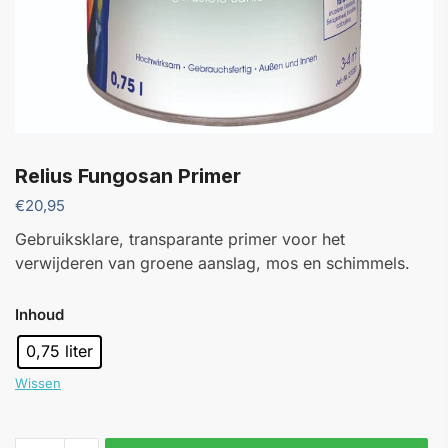
Relius Fungosan Primer
€
20,95
Gebruiksklare, transparante primer voor het
verwijderen van groene aanslag, mos en schimmels.
Inhoud
0,75 liter
Wissen