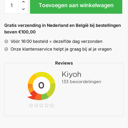
Relius
Toevoegen aan winkelwagen
Fungosan
Primer
aantal
Gratis verzending in Nederland en België bij bestellingen
boven €100,00
Vóór 16:00 besteld = dezelfde dag verzonden
Onze klantenservice helpt je graag bij al je vragen
Reviews