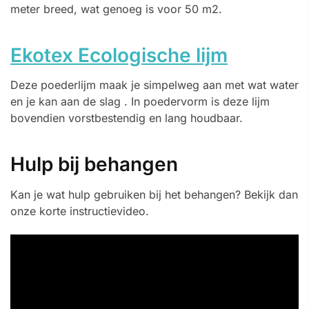
meter breed, wat genoeg is voor 50 m2.
Ekotex Ecologische lijm
Deze poederlijm maak je simpelweg aan met wat water
en je kan aan de slag . In poedervorm is deze lijm
bovendien vorstbestendig en lang houdbaar.
Hulp bij behangen
Kan je wat hulp gebruiken bij het behangen? Bekijk dan
onze korte instructievideo.