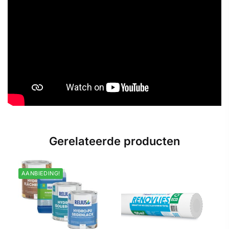
Gerelateerde producten
AANBIEDING!