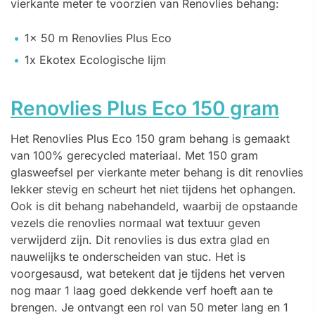
vierkante meter te voorzien van Renovlies behang:
1x 50 m Renovlies Plus Eco
1x Ekotex Ecologische lijm
Renovlies Plus Eco 150 gram
Het Renovlies Plus Eco 150 gram behang is gemaakt
van 100% gerecycled materiaal. Met 150 gram
glasweefsel per vierkante meter behang is dit renovlies
lekker stevig en scheurt het niet tijdens het ophangen.
Ook is dit behang nabehandeld, waarbij de opstaande
vezels die renovlies normaal wat textuur geven
verwijderd zijn. Dit renovlies is dus extra glad en
nauwelijks te onderscheiden van stuc. Het is
voorgesausd, wat betekent dat je tijdens het verven
nog maar 1 laag goed dekkende verf hoeft aan te
brengen. Je ontvangt een rol van 50 meter lang en 1