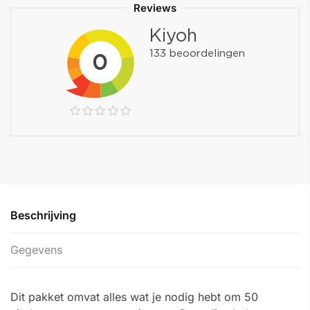
Reviews
Beschrijving
Gegevens
Dit pakket omvat alles wat je nodig hebt om 50