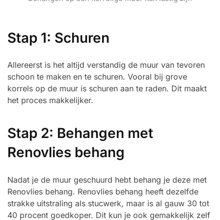
Stap 1: Schuren
Allereerst is het altijd verstandig de muur van tevoren
schoon te maken en te schuren. Vooral bij grove
korrels op de muur is schuren aan te raden. Dit maakt
het proces makkelijker.
Stap 2: Behangen met
Renovlies behang
Nadat je de muur geschuurd hebt behang je deze met
Renovlies behang. Renovlies behang heeft dezelfde
strakke uitstraling als stucwerk, maar is al gauw 30 tot
40 procent goedkoper. Dit kun je ook gemakkelijk zelf