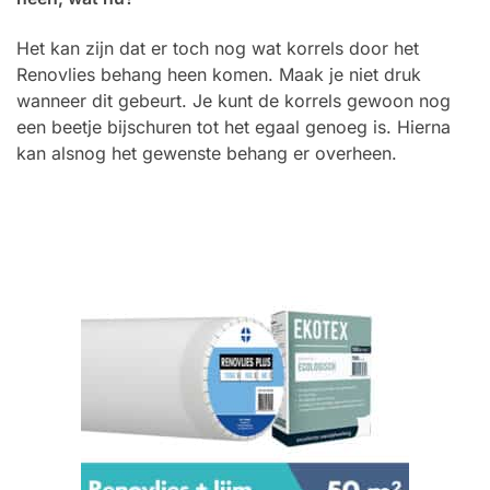
Het kan zijn dat er toch nog wat korrels door het
Renovlies behang heen komen. Maak je niet druk
wanneer dit gebeurt. Je kunt de korrels gewoon nog
een beetje bijschuren tot het egaal genoeg is. Hierna
kan alsnog het gewenste behang er overheen.