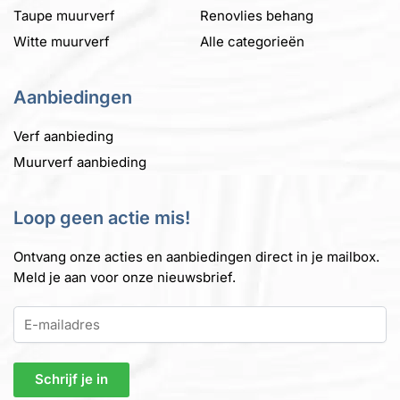
Taupe muurverf
Renovlies behang
Witte muurverf
Alle categorieën
Aanbiedingen
Verf aanbieding
Muurverf aanbieding
Loop geen actie mis!
Ontvang onze acties en aanbiedingen direct in je mailbox.
Meld je aan voor onze nieuwsbrief.