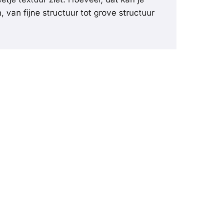
, van fijne structuur tot grove structuur