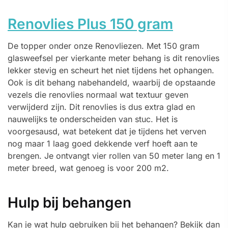
Renovlies Plus 150 gram
De topper onder onze Renovliezen. Met 150 gram
glasweefsel per vierkante meter behang is dit renovlies
lekker stevig en scheurt het niet tijdens het ophangen.
Ook is dit behang nabehandeld, waarbij de opstaande
vezels die renovlies normaal wat textuur geven
verwijderd zijn. Dit renovlies is dus extra glad en
nauwelijks te onderscheiden van stuc. Het is
voorgesausd, wat betekent dat je tijdens het verven
nog maar 1 laag goed dekkende verf hoeft aan te
brengen. Je ontvangt vier rollen van 50 meter lang en 1
meter breed, wat genoeg is voor 200 m2.
Hulp bij behangen
Kan je wat hulp gebruiken bij het behangen? Bekijk dan