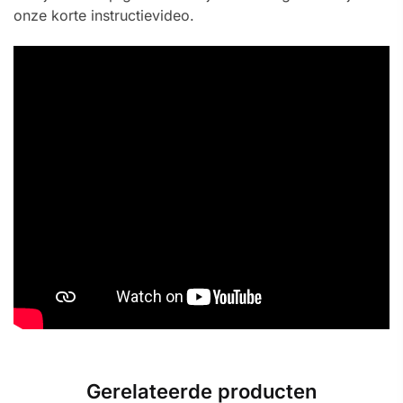
onze korte instructievideo.
Gerelateerde producten