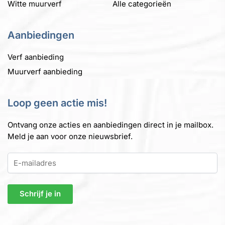
Witte muurverf
Alle categorieën
Aanbiedingen
Verf aanbieding
Muurverf aanbieding
Loop geen actie mis!
Ontvang onze acties en aanbiedingen direct in je mailbox.
Meld je aan voor onze nieuwsbrief.