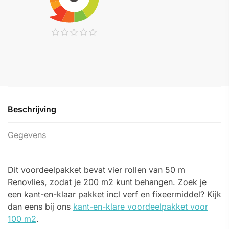
Beschrijving
Gegevens
Dit voordeelpakket bevat vier rollen van 50 m
Renovlies, zodat je 200 m2 kunt behangen. Zoek je
een kant-en-klaar pakket incl verf en fixeermiddel? Kijk
dan eens bij ons
kant-en-klare voordeelpakket voor
100 m2
.