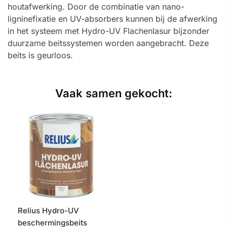
houtafwerking. Door de combinatie van nano-
ligninefixatie en UV-absorbers kunnen bij de afwerking
in het systeem met Hydro-UV Flachenlasur bijzonder
duurzame beitssystemen worden aangebracht. Deze
beits is geurloos.
Vaak samen gekocht:
Relius Hydro-UV
beschermingsbeits