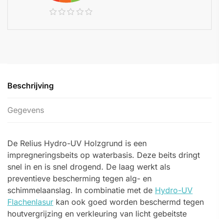
Beschrijving
Gegevens
De Relius Hydro-UV Holzgrund is een
impregneringsbeits op waterbasis. Deze beits dringt
snel in en is snel drogend. De laag werkt als
preventieve bescherming tegen alg- en
schimmelaanslag. In combinatie met de
Hydro-UV
Flachenlasur
kan ook goed worden beschermd tegen
houtvergrijzing en verkleuring van licht gebeitste