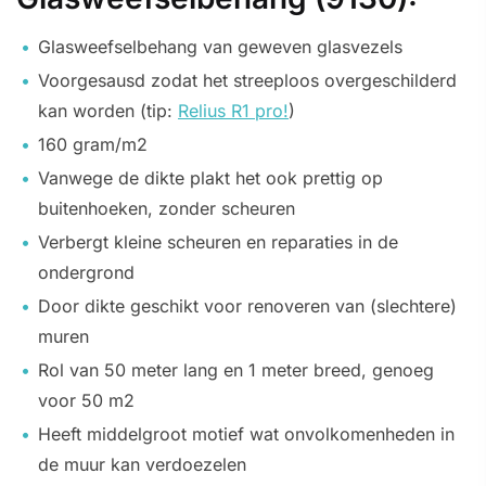
Glasweefselbehang van geweven glasvezels
Voorgesausd zodat het streeploos overgeschilderd
kan worden (tip:
Relius R1 pro!
)
160 gram/m2
Vanwege de dikte plakt het ook prettig op
buitenhoeken, zonder scheuren
Verbergt kleine scheuren en reparaties in de
ondergrond
Door dikte geschikt voor renoveren van (slechtere)
muren
Rol van 50 meter lang en 1 meter breed, genoeg
voor 50 m2
Heeft middelgroot motief wat onvolkomenheden in
de muur kan verdoezelen