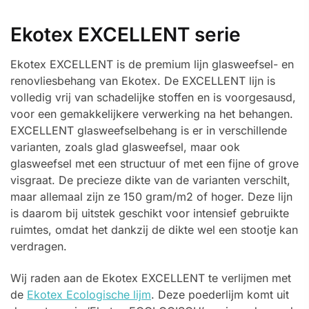
Ekotex EXCELLENT serie
Ekotex EXCELLENT is de premium lijn glasweefsel- en
renovliesbehang van Ekotex. De EXCELLENT lijn is
volledig vrij van schadelijke stoffen en is voorgesausd,
voor een gemakkelijkere verwerking na het behangen.
EXCELLENT glasweefselbehang is er in verschillende
varianten, zoals glad glasweefsel, maar ook
glasweefsel met een structuur of met een fijne of grove
visgraat. De precieze dikte van de varianten verschilt,
maar allemaal zijn ze 150 gram/m2 of hoger. Deze lijn
is daarom bij uitstek geschikt voor intensief gebruikte
ruimtes, omdat het dankzij de dikte wel een stootje kan
verdragen.
Wij raden aan de Ekotex EXCELLENT te verlijmen met
de
Ekotex Ecologische lijm
. Deze poederlijm komt uit