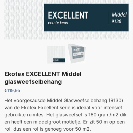
Ekotex EXCELLENT Middel
glasweefselbehang
€
119,95
Het voorgesausde Middel Glasweefselbehang (9130)
van de Ekotex Excellent serie is ideaal voor intensief
gebruikte ruimtes. Het glasweefsel is 160 gram/m2 dik
en heeft een middelgroot motiefje. Er zit 50 m op een
rol, dus een rol is genoeg voor 50 m2.