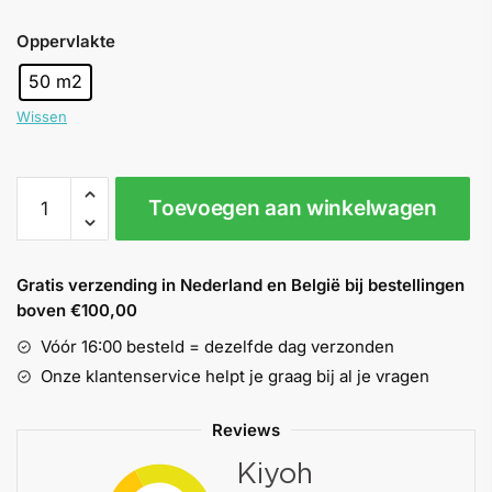
Oppervlakte
50 m2
Wissen
Ekotex
Toevoegen aan winkelwagen
EXCELLENT
Middel
glasweefselbehang
Gratis verzending in Nederland en België bij bestellingen
aantal
boven €100,00
Vóór 16:00 besteld = dezelfde dag verzonden
Onze klantenservice helpt je graag bij al je vragen
Reviews